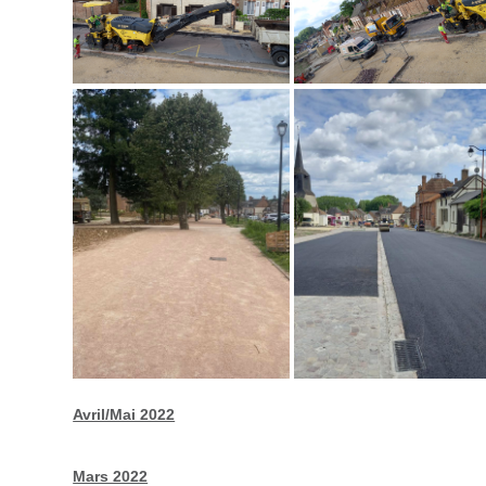
Avril/Mai 2022
Mars 2022