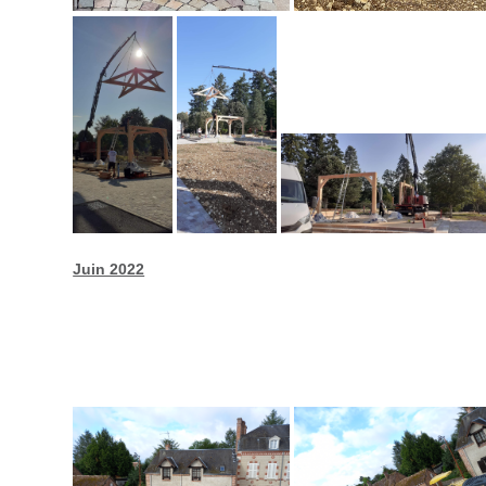
Juin 2022