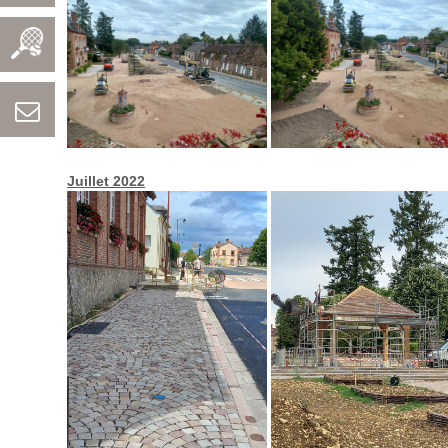
Juillet 2022