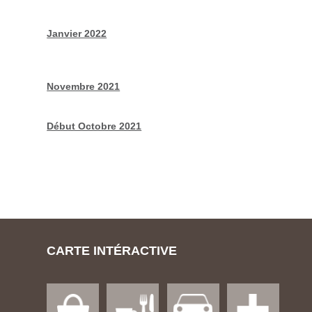
Janvier 2022
Novembre 2021
Début Octobre 2021
CARTE INTÉRACTIVE