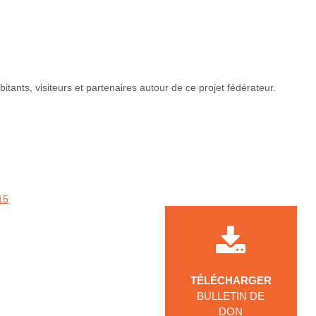
abitants, visiteurs et partenaires autour de ce projet fédérateur.
15
TÉLÉCHARGER
BULLETIN DE
DON