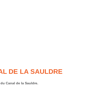
AL DE LA SAULDRE
du Canal de la Sauldre.