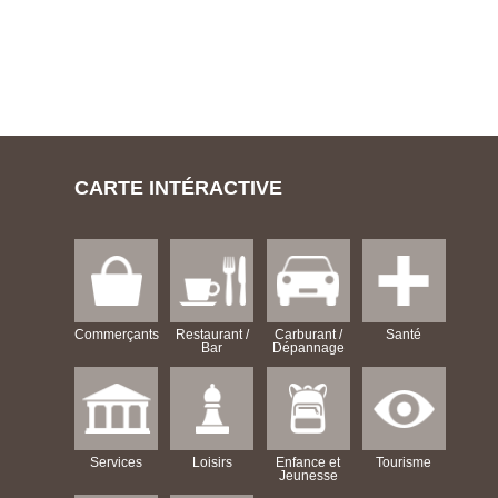
CARTE INTÉRACTIVE
Commerçants
Restaurant /
Carburant /
Santé
Bar
Dépannage
Services
Loisirs
Enfance et
Tourisme
Jeunesse