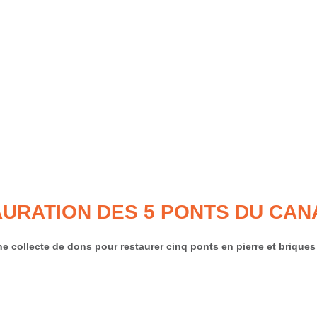
URATION DES 5 PONTS DU CAN
 collecte de dons pour restaurer cinq ponts en pierre et briques 