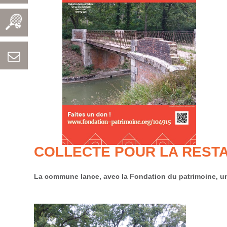
COLLECTE POUR LA RESTA
La commune lance, avec la Fondation du patrimoine, une